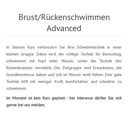
Brust/Rückenschwimmen
Advanced
In diesem Kurs verbessern Sie Ihre Schwimmtechnik in einer
kleinen Gruppe. Dabei wird die richtige Technik für Beinschlag,
schwimmen mit Kopf unter Wasser, sowie die Technik des
Rückenkraulens vermittelt. Die Zielgruppe sind Erwachsene, die
Grundkenntnisse haben und sich im Wasser wohl fühlen. Eine gute
Technik hilft mit weniger Kraft, komfortabler und schneller zu
schwimmen.
im Moment ist kein Kurs geplant - bei Interesse dürfen Sie sich
gerne bei uns melden.