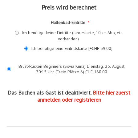
Preis wird berechnet
*
Hallenbad-Eintritte
Ich benötige keine Eintritte (Jahreskarte, 10-er Abo, etc.
vorhanden)
Ich benötige eine Eintrittskarte [+CHF 59.00]
Brust/Rücken Beginners (Silvia Kunz) Dienstag, 25. August
20:15 Uhr (Freie Plätze 6) CHF 180.00
Das Buchen als Gast ist deaktiviert.
Bitte hier zuerst
anmelden oder registrieren