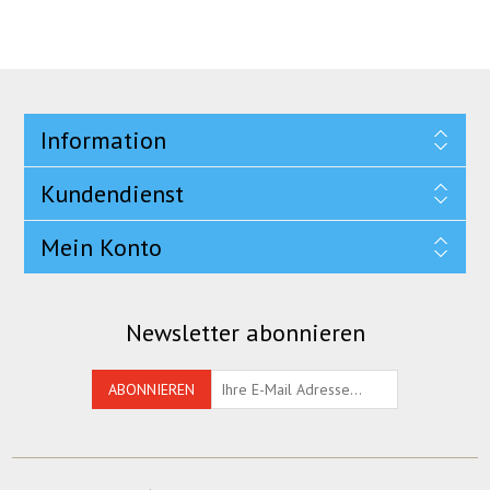
Information
Kundendienst
Mein Konto
Newsletter abonnieren