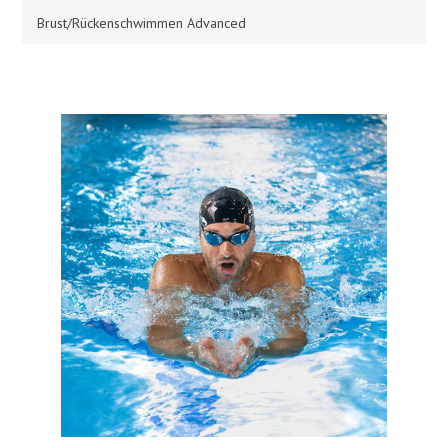
Brust/Rückenschwimmen Advanced